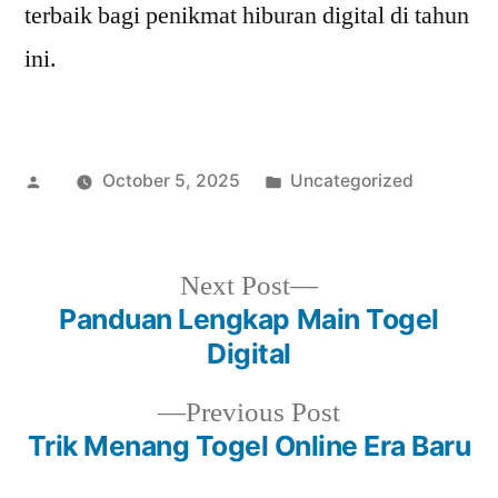
terbaik bagi penikmat hiburan digital di tahun
ini.
Posted
Posted
October 5, 2025
Uncategorized
by
in
Next
Next Post
post:
Panduan Lengkap Main Togel
Post
Digital
navigation
Previous
Previous Post
post:
Trik Menang Togel Online Era Baru