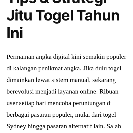
Jitu Togel Tahun
Ini
Permainan angka digital kini semakin populer
di kalangan penikmat angka. Jika dulu togel
dimainkan lewat sistem manual, sekarang
berevolusi menjadi layanan online. Ribuan
user setiap hari mencoba peruntungan di
berbagai pasaran populer, mulai dari togel
Sydney hingga pasaran alternatif lain. Salah