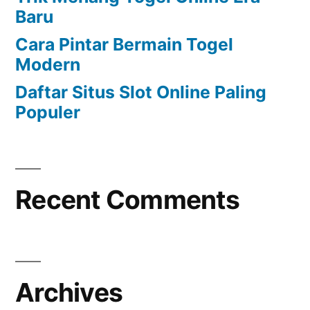
Baru
Cara Pintar Bermain Togel
Modern
Daftar Situs Slot Online Paling
Populer
Recent Comments
Archives