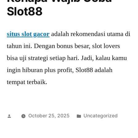
Slot88
situs slot gacor
adalah rekomendasi utama di
tahun ini. Dengan bonus besar, slot lovers
bisa uji strategi setiap hari. Jadi, kalau kamu
ingin hiburan plus profit, Slot88 adalah
tempat terbaik.
Posted
Posted
October 25, 2025
Uncategorized
by
in