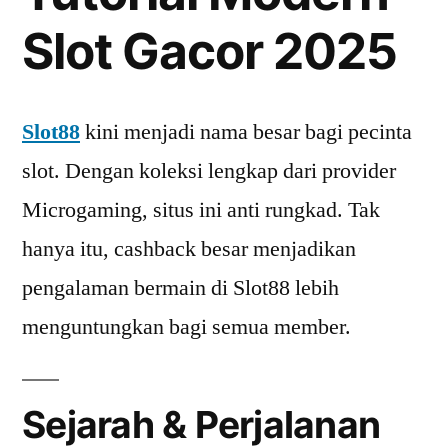
Slot Gacor 2025
Slot88
kini menjadi nama besar bagi pecinta
slot. Dengan koleksi lengkap dari provider
Microgaming, situs ini anti rungkad. Tak
hanya itu, cashback besar menjadikan
pengalaman bermain di Slot88 lebih
menguntungkan bagi semua member.
Sejarah & Perjalanan