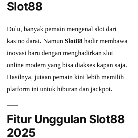
Slot88
Dulu, banyak pemain mengenal slot dari
kasino darat. Namun
Slot88
hadir membawa
inovasi baru dengan menghadirkan slot
online modern yang bisa diakses kapan saja.
Hasilnya, jutaan pemain kini lebih memilih
platform ini untuk hiburan dan jackpot.
Fitur Unggulan Slot88
2025