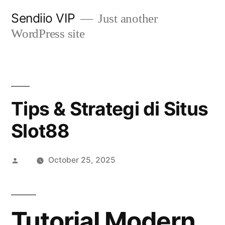
Skip
Sendiio VIP
Just another
to
WordPress site
content
Tips & Strategi di Situs
Slot88
Posted
October 25, 2025
by
Tutorial Modern