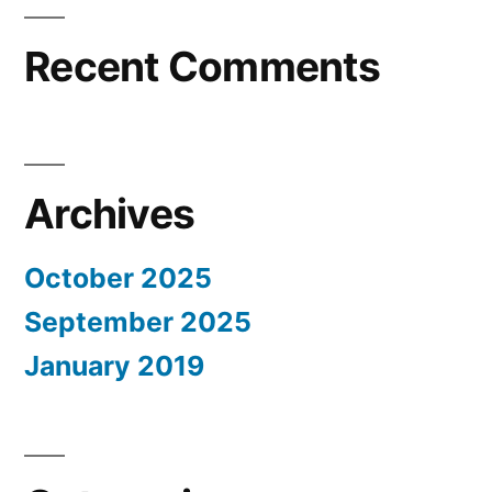
Recent Comments
Archives
October 2025
September 2025
January 2019