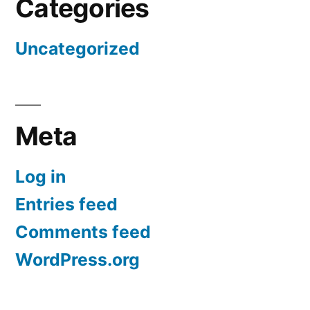
Categories
Uncategorized
Meta
Log in
Entries feed
Comments feed
WordPress.org