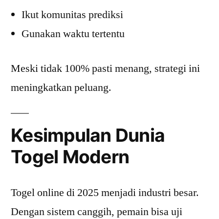
Ikut komunitas prediksi
Gunakan waktu tertentu
Meski tidak 100% pasti menang, strategi ini
meningkatkan peluang.
Kesimpulan Dunia
Togel Modern
Togel online di 2025 menjadi industri besar.
Dengan sistem canggih, pemain bisa uji