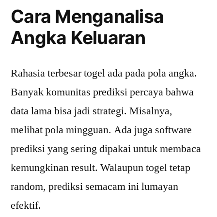
Cara Menganalisa
Angka Keluaran
Rahasia terbesar togel ada pada pola angka.
Banyak komunitas prediksi percaya bahwa
data lama bisa jadi strategi. Misalnya,
melihat pola mingguan. Ada juga software
prediksi yang sering dipakai untuk membaca
kemungkinan result. Walaupun togel tetap
random, prediksi semacam ini lumayan
efektif.