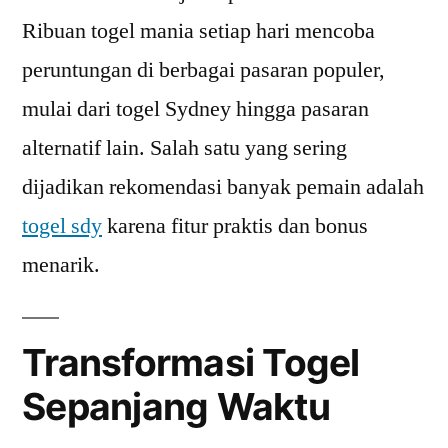
Ribuan togel mania setiap hari mencoba
peruntungan di berbagai pasaran populer,
mulai dari togel Sydney hingga pasaran
alternatif lain. Salah satu yang sering
dijadikan rekomendasi banyak pemain adalah
togel sdy
karena fitur praktis dan bonus
menarik.
Transformasi Togel
Sepanjang Waktu