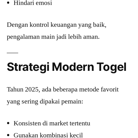
Hindari emosi
Dengan kontrol keuangan yang baik,
pengalaman main jadi lebih aman.
Strategi Modern Togel
Tahun 2025, ada beberapa metode favorit
yang sering dipakai pemain:
Konsisten di market tertentu
Gunakan kombinasi kecil