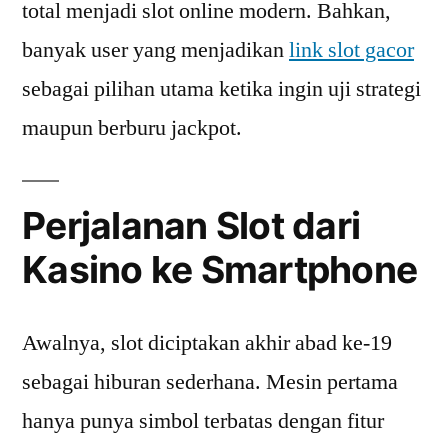
total menjadi slot online modern. Bahkan,
banyak user yang menjadikan
link slot gacor
sebagai pilihan utama ketika ingin uji strategi
maupun berburu jackpot.
Perjalanan Slot dari
Kasino ke Smartphone
Awalnya, slot diciptakan akhir abad ke-19
sebagai hiburan sederhana. Mesin pertama
hanya punya simbol terbatas dengan fitur