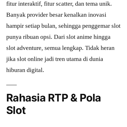
fitur interaktif, fitur scatter, dan tema unik.
Banyak provider besar kenalkan inovasi
hampir setiap bulan, sehingga penggemar slot
punya ribuan opsi. Dari slot anime hingga
slot adventure, semua lengkap. Tidak heran
jika slot online jadi tren utama di dunia
hiburan digital.
Rahasia RTP & Pola
Slot