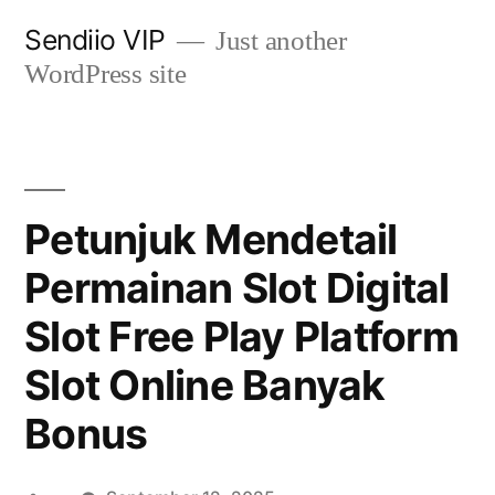
Skip
Sendiio VIP
Just another
to
WordPress site
content
Petunjuk Mendetail
Permainan Slot Digital
Slot Free Play Platform
Slot Online Banyak
Bonus