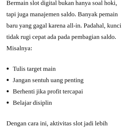
Bermain slot digital bukan hanya soal hoki,
tapi juga manajemen saldo. Banyak pemain
baru yang gagal karena all-in. Padahal, kunci
tidak rugi cepat ada pada pembagian saldo.
Misalnya:
Tulis target main
Jangan sentuh uang penting
Berhenti jika profit tercapai
Belajar disiplin
Dengan cara ini, aktivitas slot jadi lebih